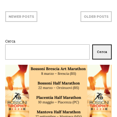
NEWER POSTS
OLDER POSTS
Cerca
Cerca