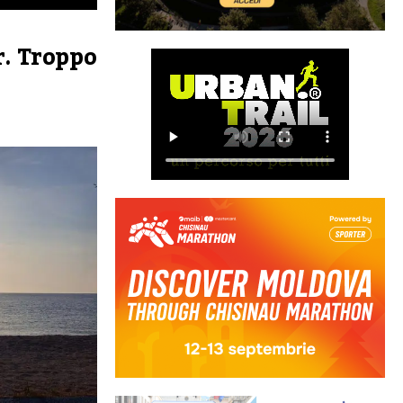
r. Troppo