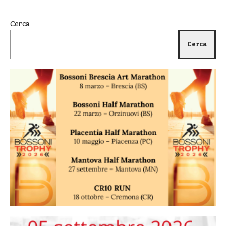
Cerca
Cerca