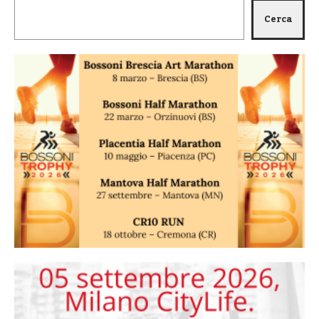
Cerca