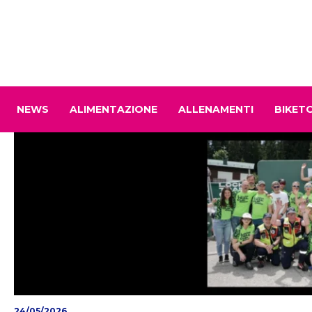
NEWS
ALIMENTAZIONE
ALLENAMENTI
BIKET
24/05/2026