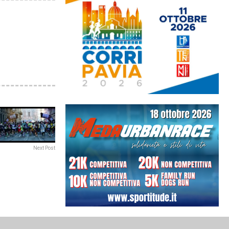
Next Post