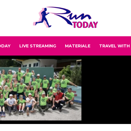
ODAY
LIVE STREAMING
MATERIALE
TRAVEL WITH