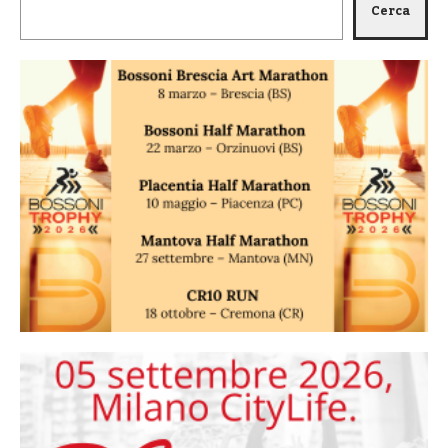
Cerca