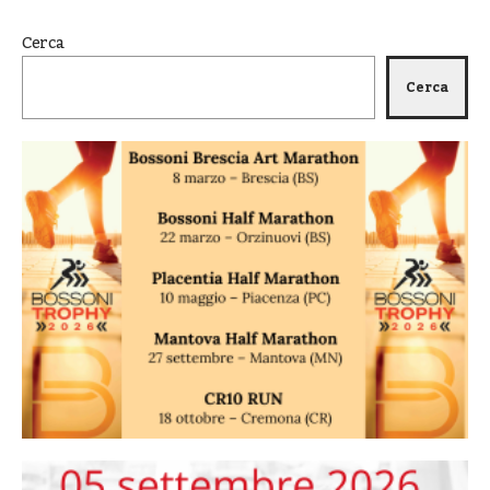
Cerca
Cerca