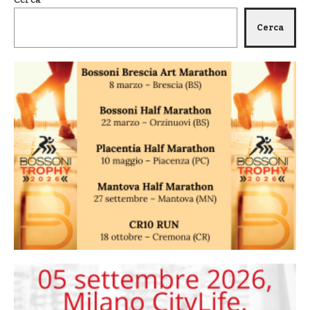
Cerca