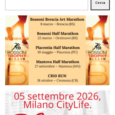
Cerca