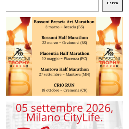
Cerca