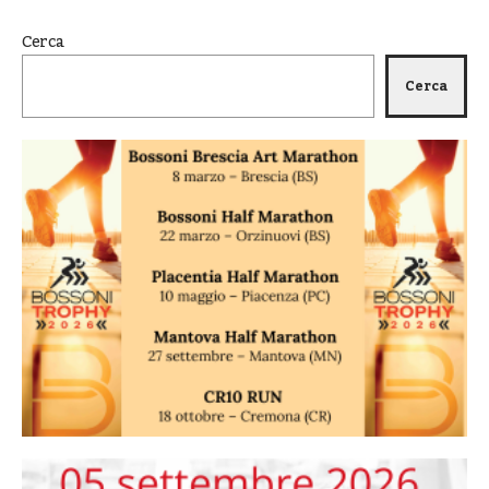
Cerca
Cerca