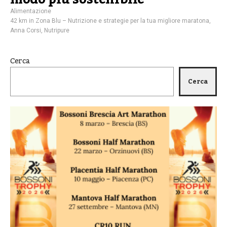
Alimentazione
42 km in Zona Blu – Nutrizione e strategie per la tua migliore maratona
,
Anna Corsi
,
Nutripure
Cerca
Cerca