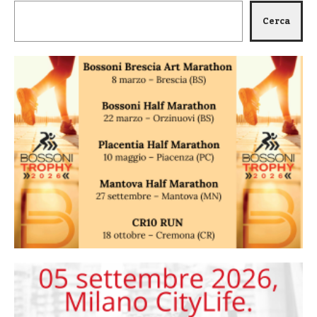
Cerca