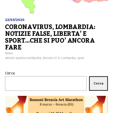
22/03/2020
CORONAVIRUS, LOMBARDIA:
NOTIZIE FALSE, LIBERTA’ E
SPORT…CHE SI PUO’ ANCORA
FARE
News
attività sportiva lombardia
,
decreto 514
,
Lombardia
,
sport
Cerca
Cerca