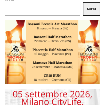
Cerca