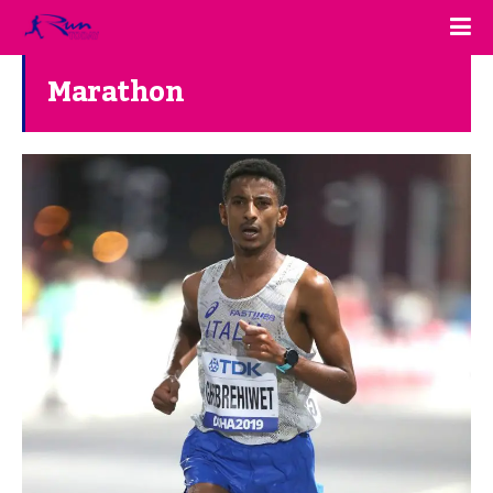
Marathon