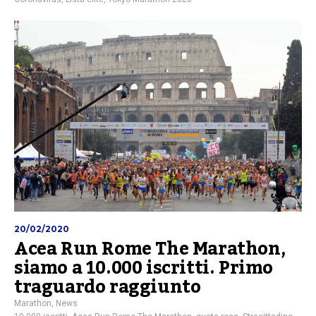
20/02/2020
Acea Run Rome The Marathon,
siamo a 10.000 iscritti. Primo
traguardo raggiunto
Marathon
,
News