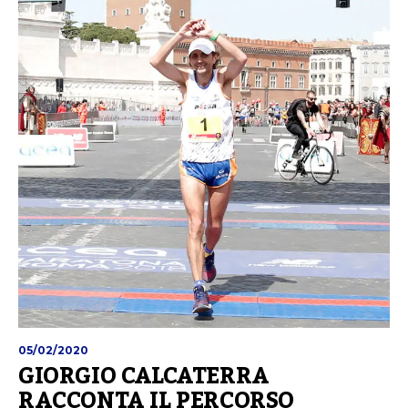
05/02/2020
GIORGIO CALCATERRA
RACCONTA IL PERCORSO