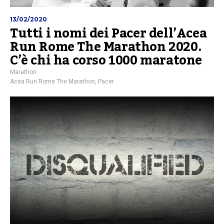
13/02/2020
Tutti i nomi dei Pacer dell’Acea
Run Rome The Marathon 2020.
C’è chi ha corso 1000 maratone
Marathon
Acea Run Rome The Marathon
,
Pacer