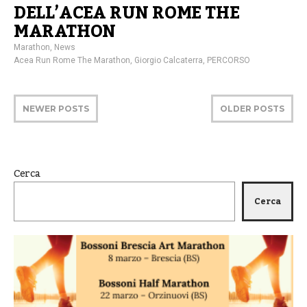
DELL’ACEA RUN ROME THE
MARATHON
Marathon
,
News
Acea Run Rome The Marathon
,
Giorgio Calcaterra
,
PERCORSO
NEWER POSTS
OLDER POSTS
Cerca
Cerca