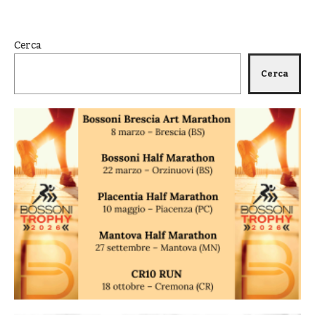
Cerca
Cerca