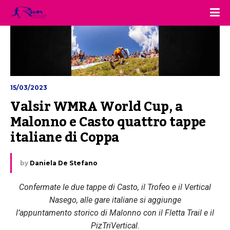
15/03/2023
Valsir WMRA World Cup, a 
Malonno e Casto quattro tappe 
italiane di Coppa
by
Daniela De Stefano
Confermate le due tappe di Casto, il Trofeo e il Vertical
Nasego, alle gare italiane si aggiunge
l’appuntamento storico di Malonno con il Fletta Trail e il
PizTriVertical.