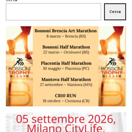
Cerca