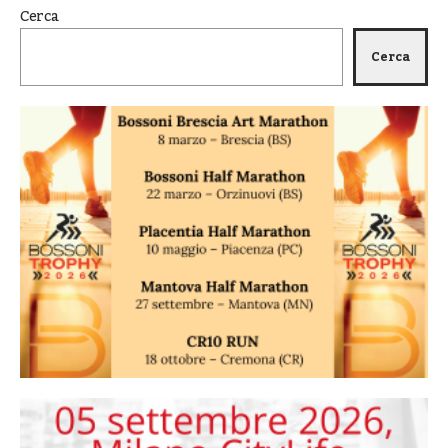
Cerca
Cerca