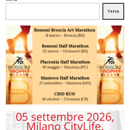
Cerca