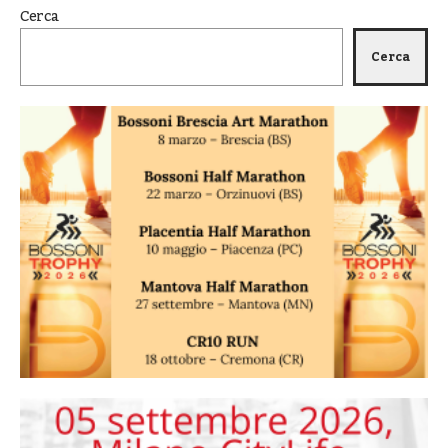
Cerca
Cerca