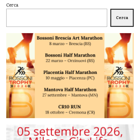
Cerca
Cerca