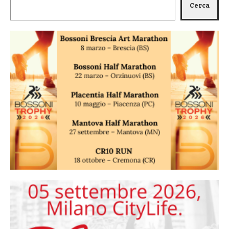
Cerca