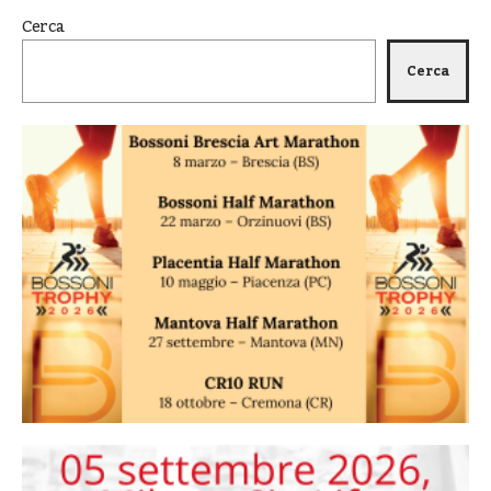
Cerca
Cerca