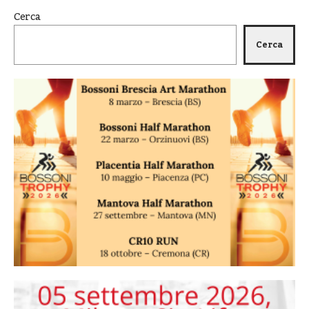
Cerca
Cerca