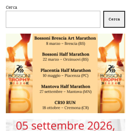
Cerca
Cerca