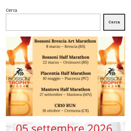
Cerca
Cerca