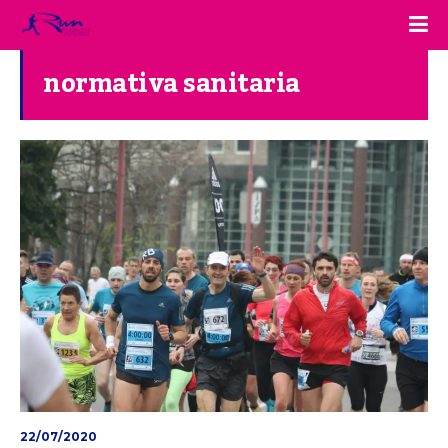
normativa sanitaria
22/07/2020