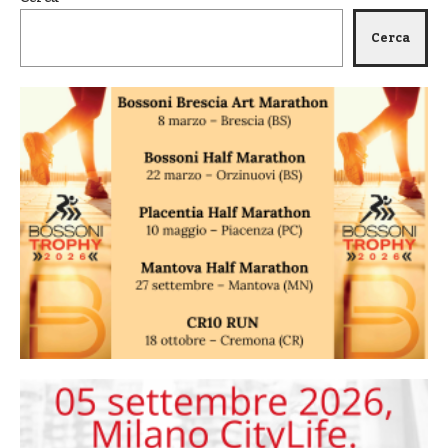
Cerca