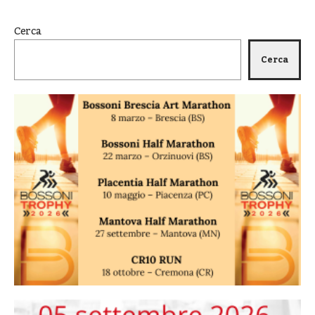
Cerca
Cerca