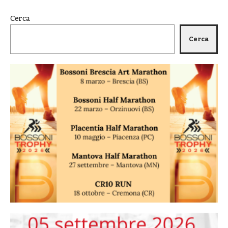
Cerca
Cerca