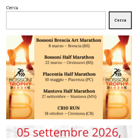
Cerca
Cerca