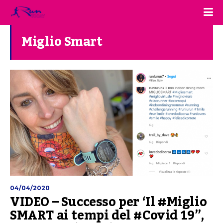
Miglio Smart
04/04/2020
VIDEO – Successo per ‘Il #Miglio
SMART ai tempi del #Covid 19”,