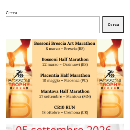
Cerca
Cerca