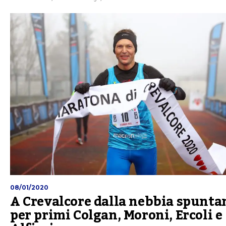
08/01/2020
A Crevalcore dalla nebbia spunta
per primi Colgan, Moroni, Ercoli e