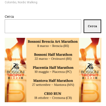
Colombo
,
Nordic Walking
Cerca
Cerca