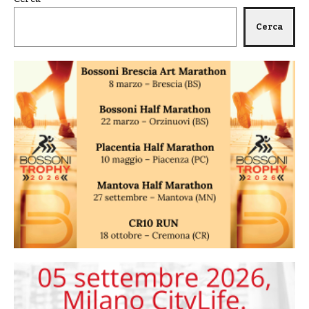
Cerca