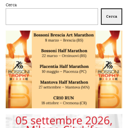
Cerca
Cerca