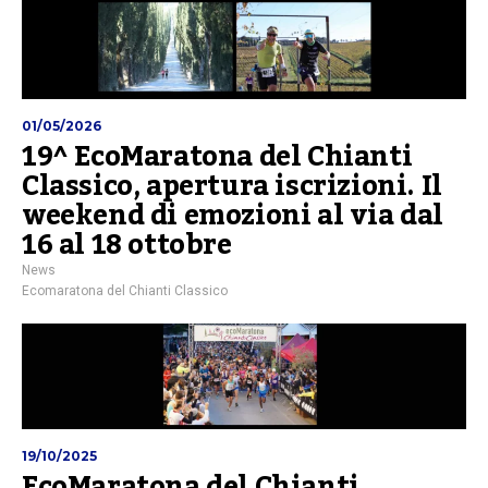
01/05/2026
19^ EcoMaratona del Chianti
Classico, apertura iscrizioni. Il
weekend di emozioni al via dal
16 al 18 ottobre
News
Ecomaratona del Chianti Classico
19/10/2025
EcoMaratona del Chianti