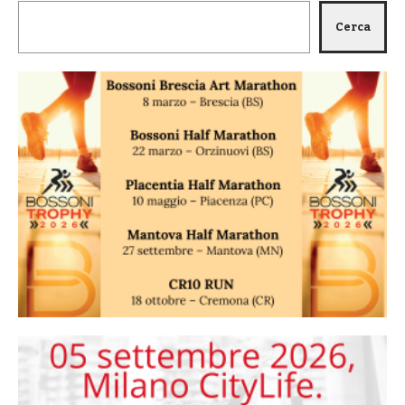
Cerca