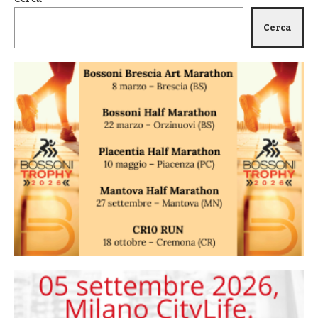
Cerca