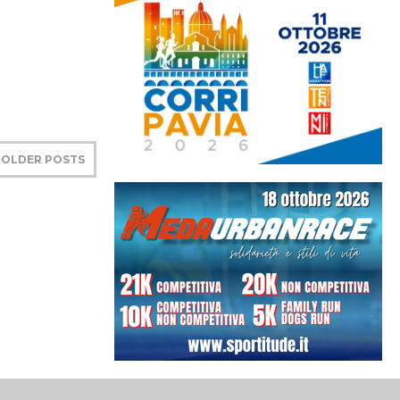
OLDER POSTS