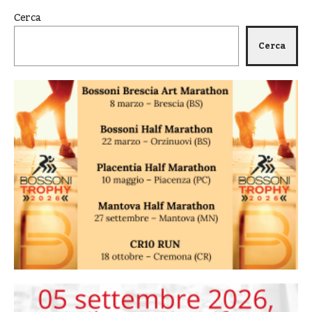
Cerca
Cerca