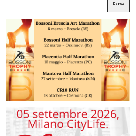
Cerca