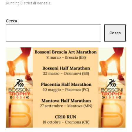
Running District di Venezia
Cerca
Cerca