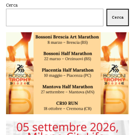
Cerca
Cerca