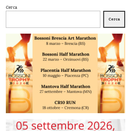
Cerca
Cerca