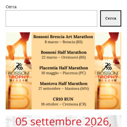
Cerca
Cerca