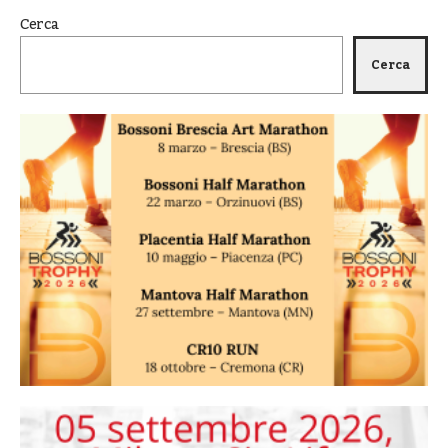
Cerca
Cerca